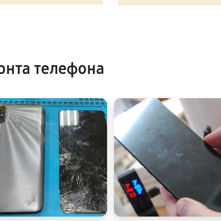
онта телефона