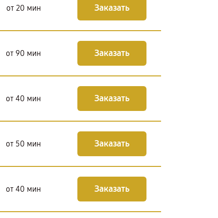
Заказать
от 20 мин
Заказать
от 90 мин
Заказать
от 40 мин
Заказать
от 50 мин
Заказать
от 40 мин