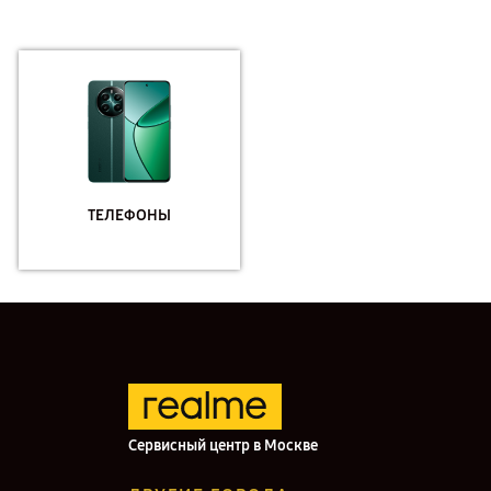
ТЕЛЕФОНЫ
Сервисный центр в Москве