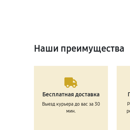
Наши преимущества
Бесплатная доставка
Выезд курьера до вас за 30
Р
мин.
р