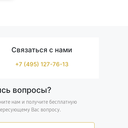
Связаться с нами
+7 (495) 127-76-13
ись вопросы?
ните нам и получите бесплатную
тересующему Вас вопросу.