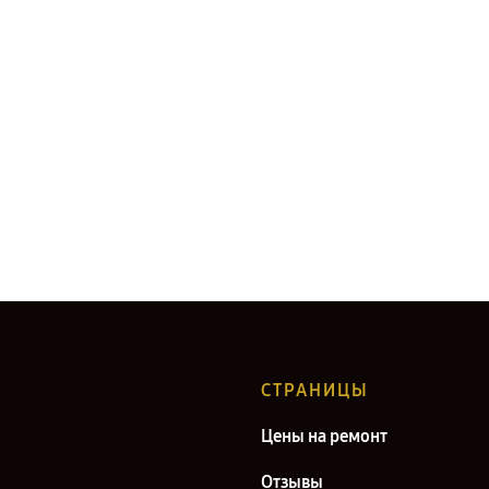
СТРАНИЦЫ
Цены на ремонт
Отзывы