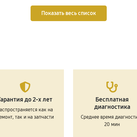
Показать весь список
Гарантия до 2-х лет
Бесплатная
диагностика
аспространяется как на
емонт, так и на запчасти
Среднее время диагност
20 мин