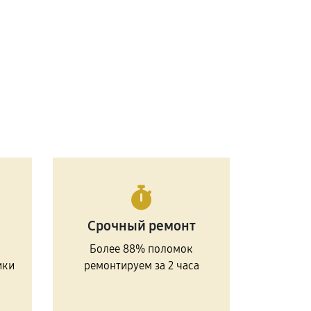
Срочный ремонт
Более 88% поломок
ики
ремонтируем за 2 часа