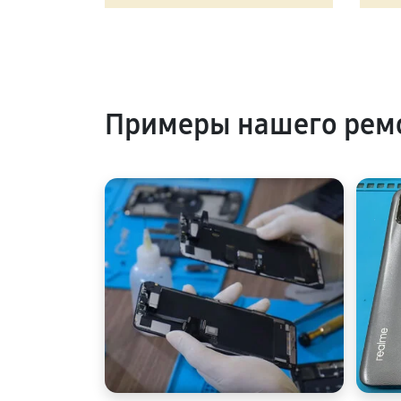
Примеры нашего рем