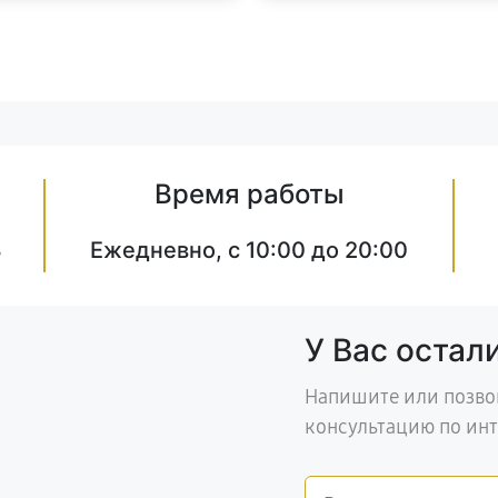
Время работы
8
Ежедневно, с 10:00 до 20:00
У Вас остал
Напишите или позво
консультацию по ин