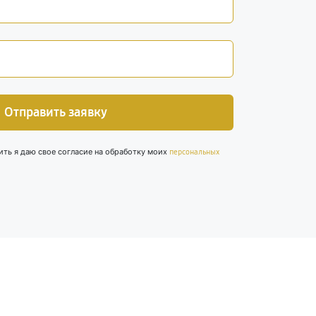
Отправить заявку
ить я даю свое согласие на обработку моих
персональных