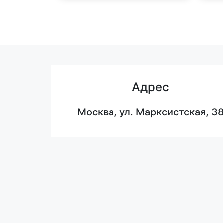
Адрес
Москва, ул. Марксистская, 3