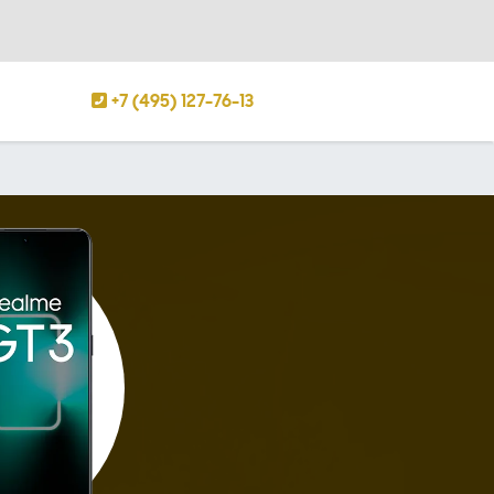
+7 (495) 127-76-13