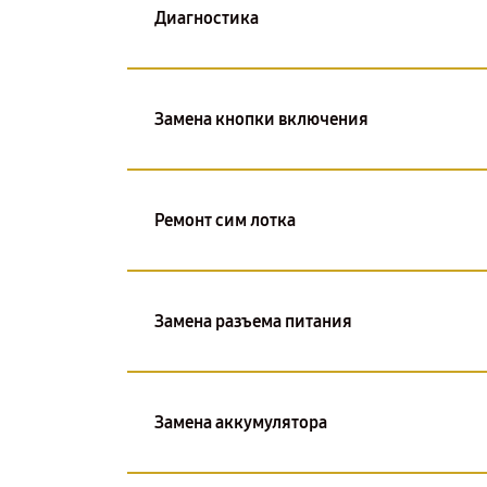
Диагностика
Замена кнопки включения
Ремонт сим лотка
Замена разъема питания
Замена аккумулятора