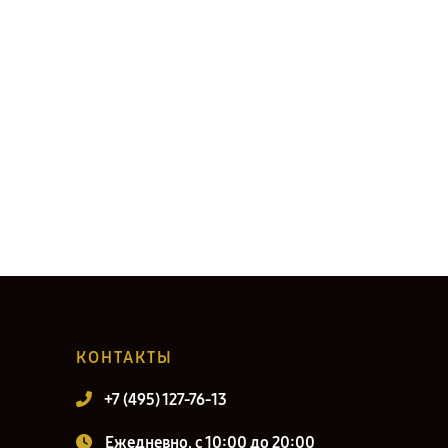
КОНТАКТЫ
+7 (495) 127-76-13
Ежедневно, с 10:00 до 20:00