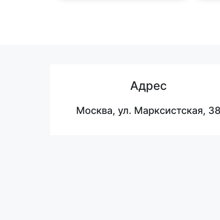
Адрес
Москва, ул. Марксистская, 3