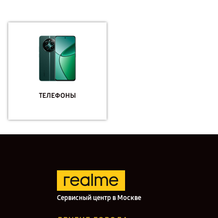
ТЕЛЕФОНЫ
Сервисный центр в Москве