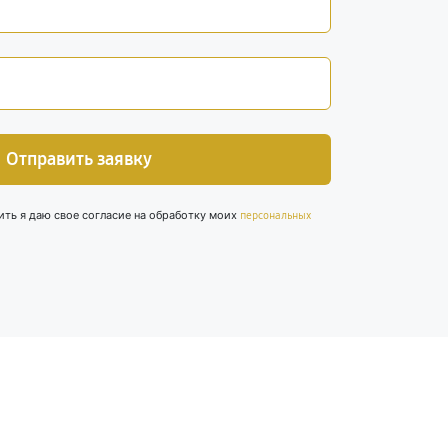
Отправить заявку
ить я даю свое согласие на обработку моих
персональных