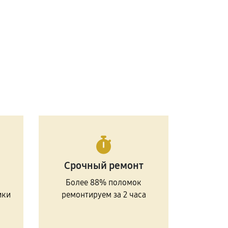
Срочный ремонт
Более 88% поломок
ики
ремонтируем за 2 часа