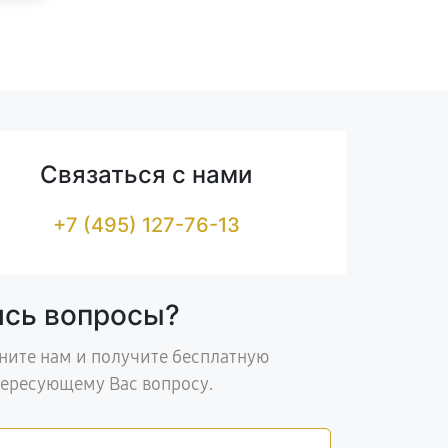
Связаться с нами
+7 (495) 127-76-13
ись вопросы?
ните нам и получите бесплатную
тересующему Вас вопросу.