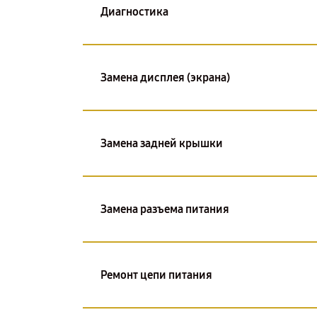
Диагностика
Замена дисплея (экрана)
Замена задней крышки
Замена разъема питания
Ремонт цепи питания