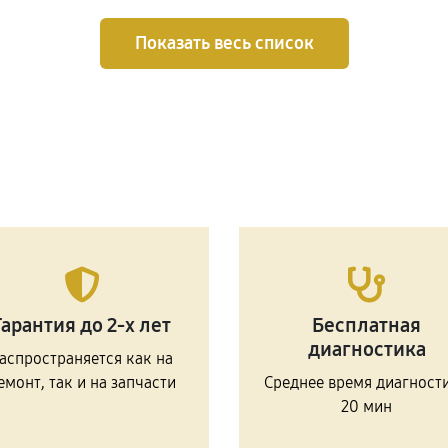
Показать весь список
Гарантия до 2-х лет
Бесплатная
диагностика
аспространяется как на
емонт, так и на запчасти
Среднее время диагност
20 мин