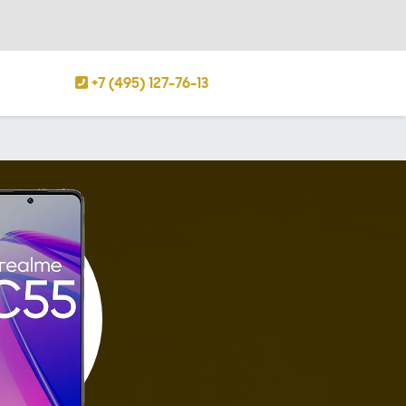
+7 (495) 127-76-13