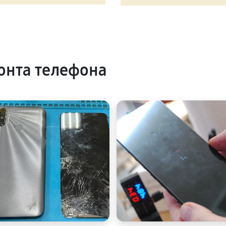
онта телефона