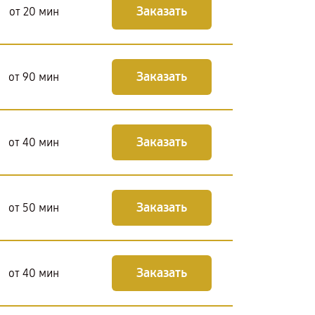
Заказать
от 20 мин
Заказать
от 90 мин
Заказать
от 40 мин
Заказать
от 50 мин
Заказать
от 40 мин