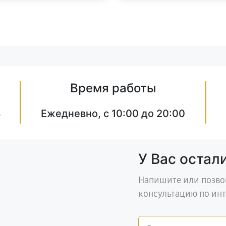
Время работы
8
Ежедневно, с 10:00 до 20:00
У Вас остал
Напишите или позво
консультацию по ин