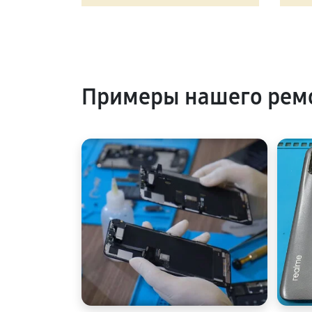
Примеры нашего рем