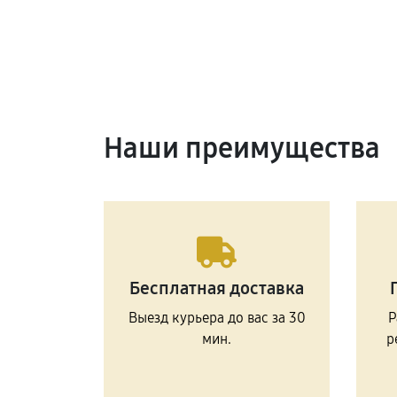
Наши преимущества
Бесплатная доставка
Выезд курьера до вас за 30
Р
мин.
р