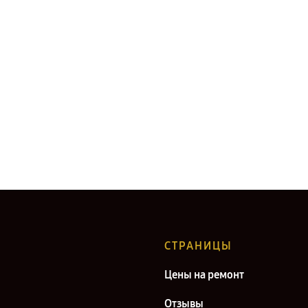
СТРАНИЦЫ
Цены на ремонт
Отзывы