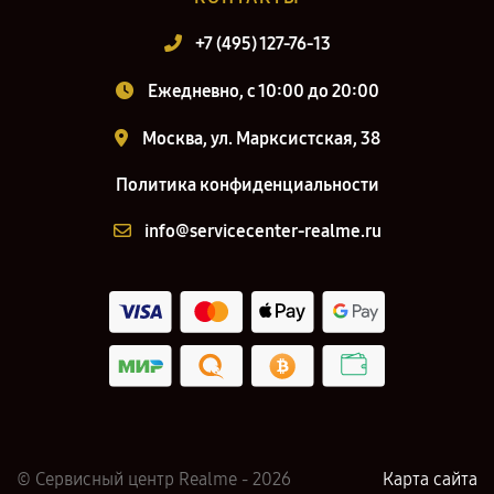
+7 (495) 127-76-13
Ежедневно, с 10:00 до 20:00
Москва, ул. Марксистская, 38
Политика конфиденциальности
info@servicecenter-realme.ru
© Сервисный центр Realme - 2026
Карта сайта