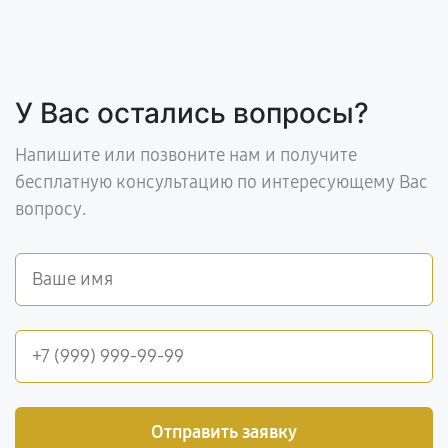
У Вас остались вопросы?
Напишите или позвоните нам и получите
бесплатную консультацию по интересующему Вас
вопросу.
Отправить заявку