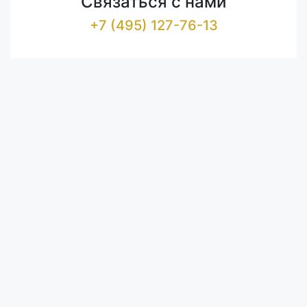
Связаться с нами
+7 (495) 127-76-13