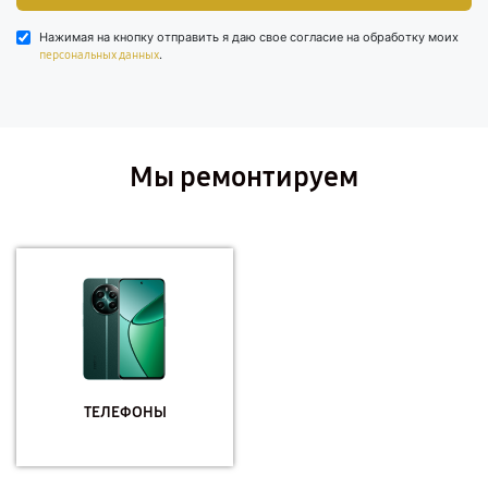
Нажимая на кнопку отправить я даю свое согласие на обработку моих
.
персональных данных
Мы ремонтируем
ТЕЛЕФОНЫ