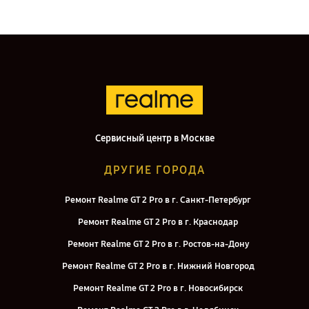
Сервисный центр в Москве
ДРУГИЕ ГОРОДА
Ремонт Realme GT 2 Pro в г. Санкт-Петербург
Ремонт Realme GT 2 Pro в г. Краснодар
Ремонт Realme GT 2 Pro в г. Ростов-на-Дону
Ремонт Realme GT 2 Pro в г. Нижний Новгород
Ремонт Realme GT 2 Pro в г. Новосибирск