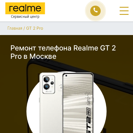
Сервисный центр
/
GT 2 Pro
Главная
Ремонт телефона Realme GT 2
Pro в Москве