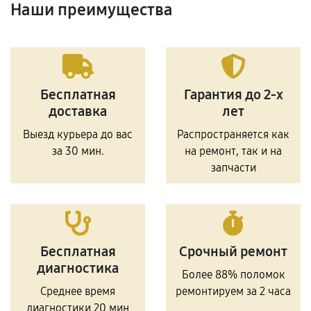
Наши преимущества
Бесплатная
Гарантия до 2-х
доставка
лет
Выезд курьера до вас
Распространяется как
за 30 мин.
на ремонт, так и на
запчасти
Бесплатная
Срочный ремонт
диагностика
Более 88% поломок
Среднее время
ремонтируем за 2 часа
диагностики 20 мин