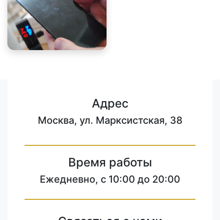
Адрес
Москва, ул. Марксистская, 38
Время работы
Ежедневно, с 10:00 до 20:00