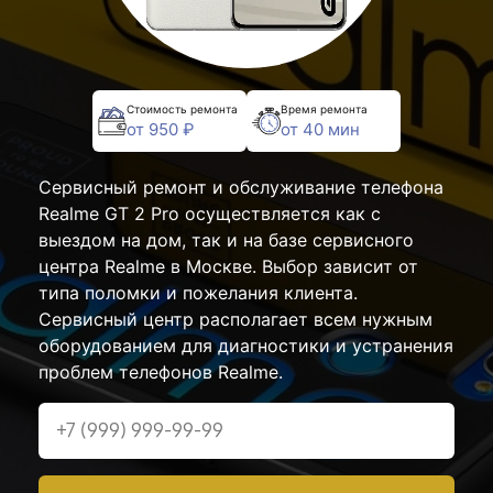
Стоимость ремонта
Время ремонта
от 950 ₽
от 40 мин
Сервисный ремонт и обслуживание телефона
Realme GT 2 Pro осуществляется как с
выездом на дом, так и на базе сервисного
центра Realme в Москве. Выбор зависит от
типа поломки и пожелания клиента.
Сервисный центр располагает всем нужным
оборудованием для диагностики и устранения
проблем телефонов Realme.