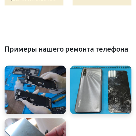
Примеры нашего ремонта телефона